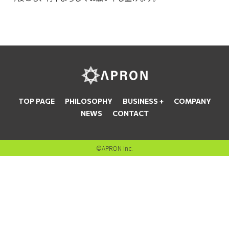
TOP PAGE
PHILOSOPHY
BUSINESS
COMPANY
NEWS
CONTACT
©APRON Inc.