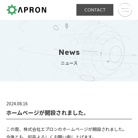
CONTACT
News
ニュース
2024.08.16
ホームページが開設されました。
この度、株式会社エプロンのホームページが開設されました。
今後とも、何卒よろしくお願い申し上げます。