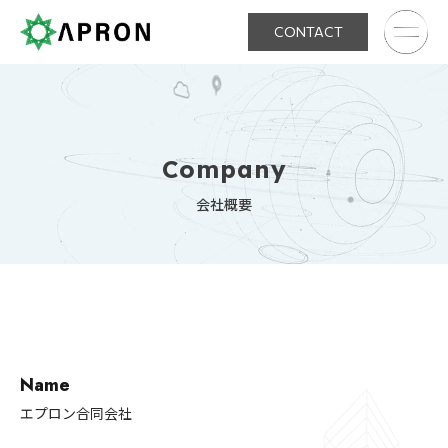
CONTACT
Company
会社概要
Name
エプロン合同会社