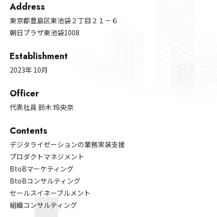
Address
東京都豊島区東池袋２丁目２１－６
朝日プラザ東池袋1008
Establishment
2023年 10月
Officer
代表社員 鈴木 玲央奈
Contents
デジタライゼーションの業務実装支援
プロダクトマネジメント
BtoBマーケティング
BtoBコンサルティング
セールスイネーブルメント
組織コンサルティング